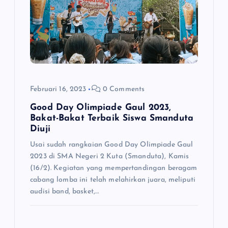
Februari 16, 2023
0 Comments
Good Day Olimpiade Gaul 2023,
Bakat-Bakat Terbaik Siswa Smanduta
Diuji
Usai sudah rangkaian Good Day Olimpiade Gaul
2023 di SMA Negeri 2 Kuta (Smanduta), Kamis
(16/2). Kegiatan yang mempertandingan beragam
cabang lomba ini telah melahirkan juara, meliputi
audisi band, basket,…