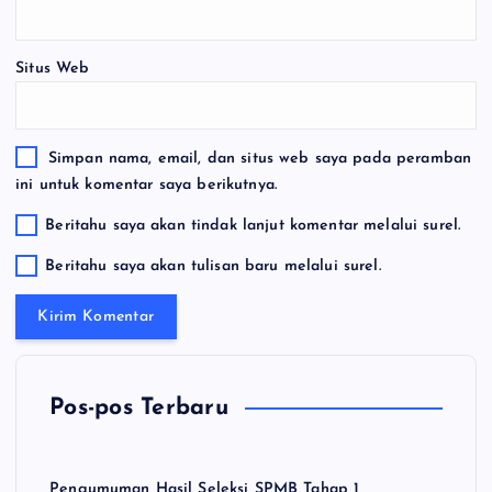
Situs Web
Simpan nama, email, dan situs web saya pada peramban
ini untuk komentar saya berikutnya.
Beritahu saya akan tindak lanjut komentar melalui surel.
Beritahu saya akan tulisan baru melalui surel.
Pos-pos Terbaru
Pengumuman Hasil Seleksi SPMB Tahap 1