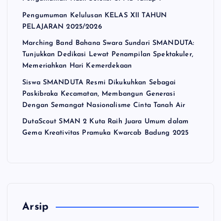
Pengumuman Kelulusan KELAS XII TAHUN
PELAJARAN 2025/2026
Marching Band Bahana Swara Sundari SMANDUTA:
Tunjukkan Dedikasi Lewat Penampilan Spektakuler,
Memeriahkan Hari Kemerdekaan
Siswa SMANDUTA Resmi Dikukuhkan Sebagai
Paskibraka Kecamatan, Membangun Generasi
Dengan Semangat Nasionalisme Cinta Tanah Air
DutaScout SMAN 2 Kuta Raih Juara Umum dalam
Gema Kreativitas Pramuka Kwarcab Badung 2025
Arsip