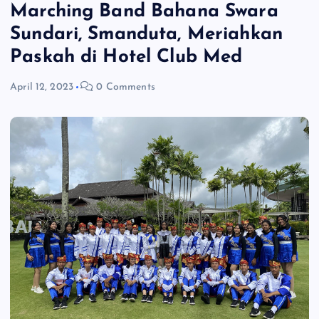
Marching Band Bahana Swara
Sundari, Smanduta, Meriahkan
Paskah di Hotel Club Med
April 12, 2023
0 Comments