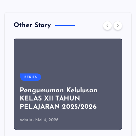
Other Story
BERITA
Pengumuman Kelulusan
KELAS XII TAHUN
PELAJARAN 2025/2026
admin
Mei 4, 2026