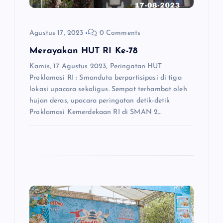
Agustus 17, 2023
0 Comments
Merayakan HUT RI Ke-78
Kamis, 17 Agustus 2023, Peringatan HUT
Proklamasi RI : Smanduta berpartisipasi di tiga
lokasi upacara sekaligus. Sempat terhambat oleh
hujan deras, upacara peringatan detik-detik
Proklamasi Kemerdekaan RI di SMAN 2…