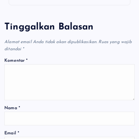
Tinggalkan Balasan
Alamat email Anda tidak akan dipublikasikan.
Ruas yang wajib
ditandai
*
Komentar
*
Nama
*
Email
*