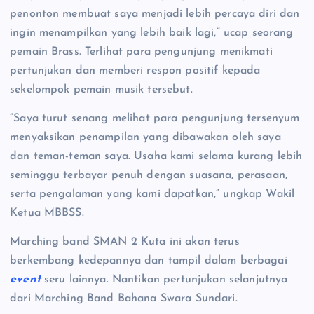
penonton membuat saya menjadi lebih percaya diri dan
ingin menampilkan yang lebih baik lagi,” ucap seorang
pemain Brass. Terlihat para pengunjung menikmati
pertunjukan dan memberi respon positif kepada
sekelompok pemain musik tersebut.
“Saya turut senang melihat para pengunjung tersenyum
menyaksikan penampilan yang dibawakan oleh saya
dan teman-teman saya. Usaha kami selama kurang lebih
seminggu terbayar penuh dengan suasana, perasaan,
serta pengalaman yang kami dapatkan,” ungkap Wakil
Ketua MBBSS.
Marching band SMAN 2 Kuta ini akan terus
berkembang kedepannya dan tampil dalam berbagai
event
seru lainnya. Nantikan pertunjukan selanjutnya
dari Marching Band Bahana Swara Sundari.