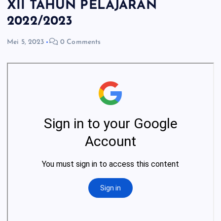
XII TAHUN PELAJARAN
2022/2023
Mei 5, 2023
0 Comments