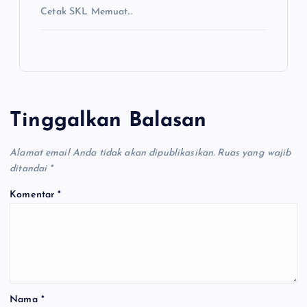
Cetak SKL Memuat…
Tinggalkan Balasan
Alamat email Anda tidak akan dipublikasikan.
Ruas yang wajib
ditandai
*
Komentar
*
Nama
*