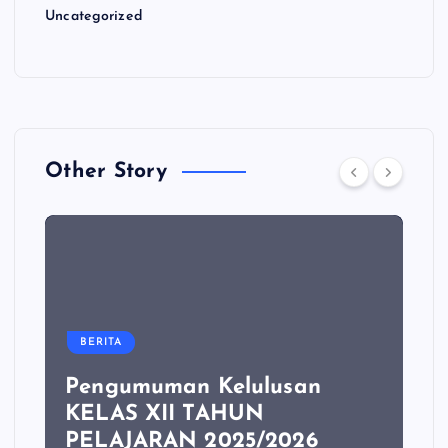
Uncategorized
Other Story
BERITA
Pengumuman Kelulusan
KELAS XII TAHUN
PELAJARAN 2025/2026