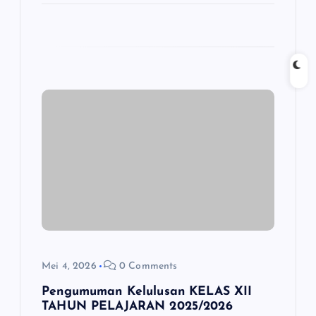
Mei 4, 2026
0 Comments
Pengumuman Kelulusan KELAS XII
TAHUN PELAJARAN 2025/2026