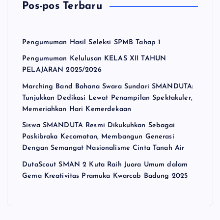
Pos-pos Terbaru
Pengumuman Hasil Seleksi SPMB Tahap 1
Pengumuman Kelulusan KELAS XII TAHUN
PELAJARAN 2025/2026
Marching Band Bahana Swara Sundari SMANDUTA:
Tunjukkan Dedikasi Lewat Penampilan Spektakuler,
Memeriahkan Hari Kemerdekaan
Siswa SMANDUTA Resmi Dikukuhkan Sebagai
Paskibraka Kecamatan, Membangun Generasi
Dengan Semangat Nasionalisme Cinta Tanah Air
DutaScout SMAN 2 Kuta Raih Juara Umum dalam
Gema Kreativitas Pramuka Kwarcab Badung 2025