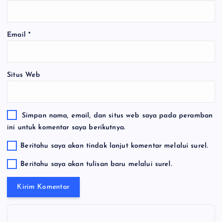
Email
*
Situs Web
Simpan nama, email, dan situs web saya pada peramban
ini untuk komentar saya berikutnya.
Beritahu saya akan tindak lanjut komentar melalui surel.
Beritahu saya akan tulisan baru melalui surel.