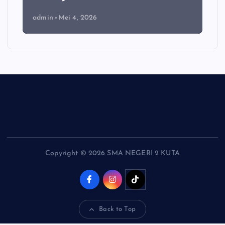
admin
Mei 4, 2026
Copyright © 2026 SMA NEGERI 2 KUTA
Back to Top