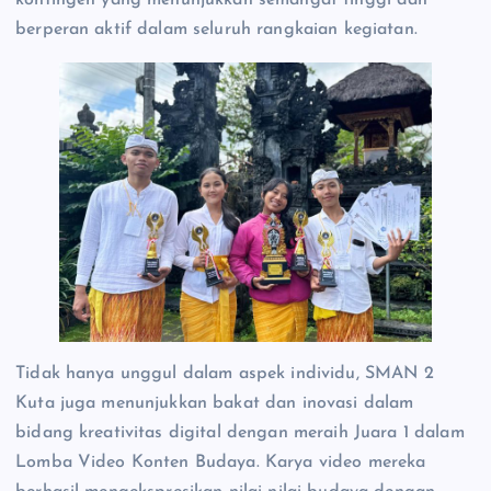
berperan aktif dalam seluruh rangkaian kegiatan.
Tidak hanya unggul dalam aspek individu, SMAN 2
Kuta juga menunjukkan bakat dan inovasi dalam
bidang kreativitas digital dengan meraih Juara 1 dalam
Lomba Video Konten Budaya. Karya video mereka