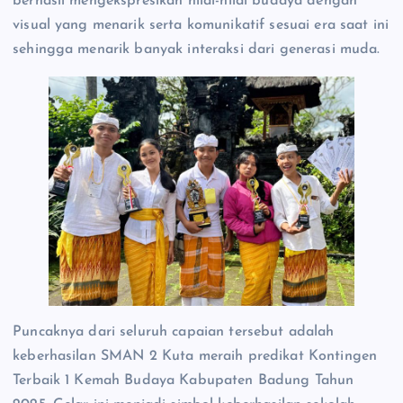
berhasil mengekspresikan nilai-nilai budaya dengan
visual yang menarik serta komunikatif sesuai era saat ini
sehingga menarik banyak interaksi dari generasi muda.
Puncaknya dari seluruh capaian tersebut adalah
keberhasilan SMAN 2 Kuta meraih predikat Kontingen
Terbaik 1 Kemah Budaya Kabupaten Badung Tahun