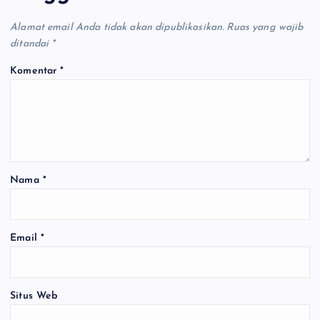
Alamat email Anda tidak akan dipublikasikan.
Ruas yang wajib
ditandai
*
Komentar
*
Nama
*
Email
*
Situs Web