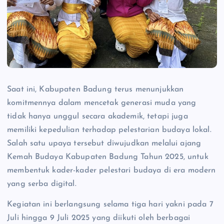
Saat ini, Kabupaten Badung terus menunjukkan
komitmennya dalam mencetak generasi muda yang
tidak hanya unggul secara akademik, tetapi juga
memiliki kepedulian terhadap pelestarian budaya lokal.
Salah satu upaya tersebut diwujudkan melalui ajang
Kemah Budaya Kabupaten Badung Tahun 2025, untuk
membentuk kader-kader pelestari budaya di era modern
yang serba digital.
Kegiatan ini berlangsung selama tiga hari yakni pada 7
Juli hingga 9 Juli 2025 yang diikuti oleh berbagai