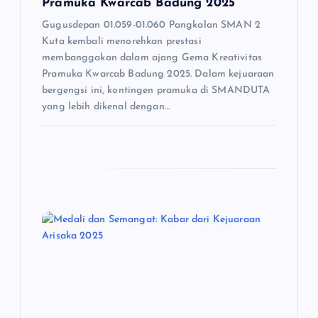
Pramuka Kwarcab Badung 2025
Gugusdepan 01.059-01.060 Pangkalan SMAN 2
Kuta kembali menorehkan prestasi
membanggakan dalam ajang Gema Kreativitas
Pramuka Kwarcab Badung 2025. Dalam kejuaraan
bergengsi ini, kontingen pramuka di SMANDUTA
yang lebih dikenal dengan…