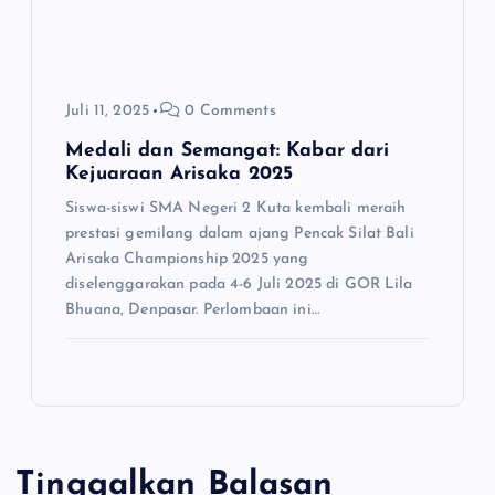
Juli 11, 2025
0 Comments
Medali dan Semangat: Kabar dari
Kejuaraan Arisaka 2025
Siswa-siswi SMA Negeri 2 Kuta kembali meraih
prestasi gemilang dalam ajang Pencak Silat Bali
Arisaka Championship 2025 yang
diselenggarakan pada 4-6 Juli 2025 di GOR Lila
Bhuana, Denpasar. Perlombaan ini…
Tinggalkan Balasan