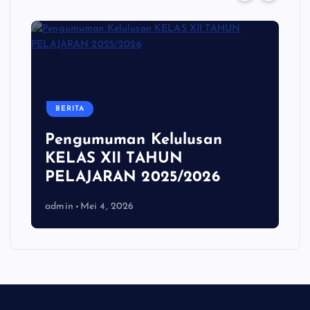
BERITA
Pengumuman Kelulusan
KELAS XII TAHUN
PELAJARAN 2025/2026
admin
Mei 4, 2026