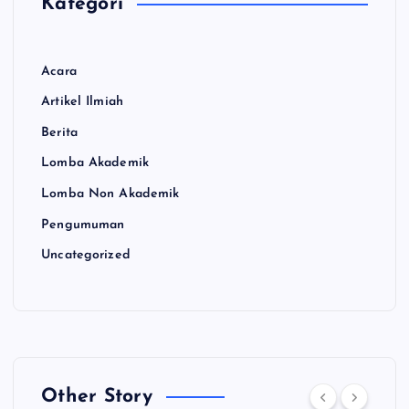
Kategori
Acara
Artikel Ilmiah
Berita
Lomba Akademik
Lomba Non Akademik
Pengumuman
Uncategorized
Other Story