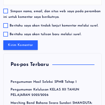
Simpan nama, email, dan situs web saya pada peramban
ini untuk komentar saya berikutnya.
Beritahu saya akan tindak lanjut komentar melalui surel.
Beritahu saya akan tulisan baru melalui surel.
Pos-pos Terbaru
Pengumuman Hasil Seleksi SPMB Tahap 1
Pengumuman Kelulusan KELAS XII TAHUN
PELAJARAN 2025/2026
Marching Band Bahana Swara Sundari SMANDUTA: