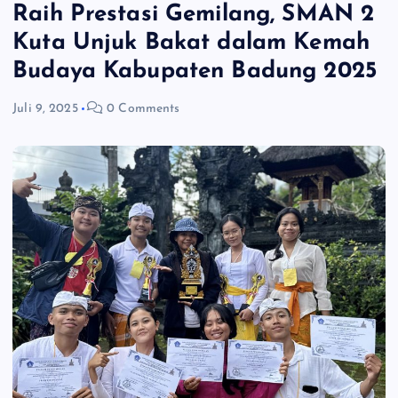
Raih Prestasi Gemilang, SMAN 2
Kuta Unjuk Bakat dalam Kemah
Budaya Kabupaten Badung 2025
Juli 9, 2025
0 Comments