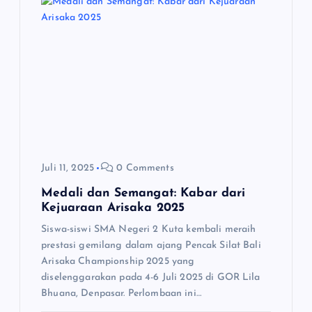
Juli 11, 2025
0 Comments
Medali dan Semangat: Kabar dari
Kejuaraan Arisaka 2025
Siswa-siswi SMA Negeri 2 Kuta kembali meraih
prestasi gemilang dalam ajang Pencak Silat Bali
Arisaka Championship 2025 yang
diselenggarakan pada 4-6 Juli 2025 di GOR Lila
Bhuana, Denpasar. Perlombaan ini…