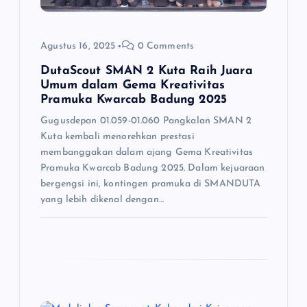
Agustus 16, 2025
0 Comments
DutaScout SMAN 2 Kuta Raih Juara
Umum dalam Gema Kreativitas
Pramuka Kwarcab Badung 2025
Gugusdepan 01.059-01.060 Pangkalan SMAN 2
Kuta kembali menorehkan prestasi
membanggakan dalam ajang Gema Kreativitas
Pramuka Kwarcab Badung 2025. Dalam kejuaraan
bergengsi ini, kontingen pramuka di SMANDUTA
yang lebih dikenal dengan…