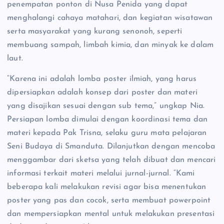
penempatan ponton di Nusa Penida yang dapat
menghalangi cahaya matahari, dan kegiatan wisatawan
serta masyarakat yang kurang senonoh, seperti
membuang sampah, limbah kimia, dan minyak ke dalam
laut.
“Karena ini adalah lomba poster ilmiah, yang harus
dipersiapkan adalah konsep dari poster dan materi
yang disajikan sesuai dengan sub tema,” ungkap Nia.
Persiapan lomba dimulai dengan koordinasi tema dan
materi kepada Pak Trisna, selaku guru mata pelajaran
Seni Budaya di Smanduta. Dilanjutkan dengan mencoba
menggambar dari sketsa yang telah dibuat dan mencari
informasi terkait materi melalui jurnal-jurnal. “Kami
beberapa kali melakukan revisi agar bisa menentukan
poster yang pas dan cocok, serta membuat powerpoint
dan mempersiapkan mental untuk melakukan presentasi