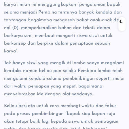
karya ilmiah ini menggungkapkan “pengalaman bapak
selama menjadi Pembina tentunya banyak kendala dan
tantangan bagaimana mengasah bakat anak-anak dari
nol (0), memperkenalkan bahan dan teknik dalam
berkarya seni, membuat mengerti siswa siswi untuk
berkonsep dan berpikir dalam penciptaan sebuah
karya”.
Tak hanya siswi yang mengikuti lomba sanya mengalami
kendala, namun beliau pun selaku Pembina lomba telah
mengalami kendala selama pembimbingan seperti, mulai
dari waktu persiapan yang mepet, bagaimana
menyelaraskan ide dengan alat seadanya.
Beliau berkata untuk cara membagi waktu dan fokus
pada proses pembimbingan “bapak siap kapan saja
akan tetapi balik lagi kepada siswa untuk pembagian