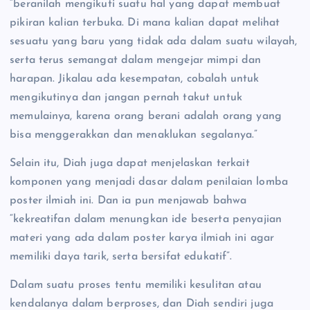
“beranilah mengikuti suatu hal yang dapat membuat
pikiran kalian terbuka. Di mana kalian dapat melihat
sesuatu yang baru yang tidak ada dalam suatu wilayah,
serta terus semangat dalam mengejar mimpi dan
harapan. Jikalau ada kesempatan, cobalah untuk
mengikutinya dan jangan pernah takut untuk
memulainya, karena orang berani adalah orang yang
bisa menggerakkan dan menaklukan segalanya.”
Selain itu, Diah juga dapat menjelaskan terkait
komponen yang menjadi dasar dalam penilaian lomba
poster ilmiah ini. Dan ia pun menjawab bahwa
“kekreatifan dalam menungkan ide beserta penyajian
materi yang ada dalam poster karya ilmiah ini agar
memiliki daya tarik, serta bersifat edukatif”.
Dalam suatu proses tentu memiliki kesulitan atau
kendalanya dalam berproses, dan Diah sendiri juga