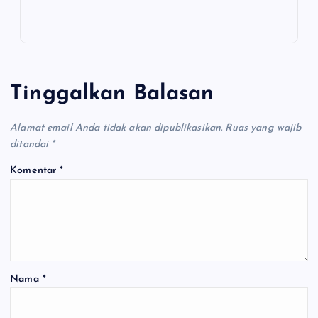
Tinggalkan Balasan
Alamat email Anda tidak akan dipublikasikan.
Ruas yang wajib
ditandai
*
Komentar
*
Nama
*