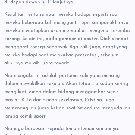
di depan dewan juri,” lanjutnya.
Kesulitan tentu sempat mereka hadapi, seperti saat
mereka beberapa kali mengganti topic sampai akhirnya
mereka menetapkan akan membahas mengenai terumbu
karang. Selain itu, pada gambar di poster, Diah sempat
mengganti konsep sebanyak tiga kali. Juga, grogi yang
mereka hadapi saat melakukan presentasi, sebelum
akhirnya meraih juara favorit.
Nia mengaku ini adalah pertama kalinya ia menang
dalam mewakilkan sekolah. Akan tetapi, ia sudah sering
mengikuti lomba dalam bidang menggambar sejak
masih TK. Ia dan teman sekelasnya, Cristina, juga
memenangkan juara ketiga saat Smanduta mengadakan
lomba komik sport.
Nia juga berpesan kepada teman-teman semuanya,