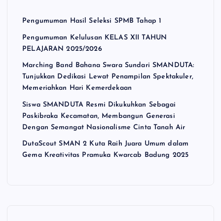
Pengumuman Hasil Seleksi SPMB Tahap 1
Pengumuman Kelulusan KELAS XII TAHUN
PELAJARAN 2025/2026
Marching Band Bahana Swara Sundari SMANDUTA:
Tunjukkan Dedikasi Lewat Penampilan Spektakuler,
Memeriahkan Hari Kemerdekaan
Siswa SMANDUTA Resmi Dikukuhkan Sebagai
Paskibraka Kecamatan, Membangun Generasi
Dengan Semangat Nasionalisme Cinta Tanah Air
DutaScout SMAN 2 Kuta Raih Juara Umum dalam
Gema Kreativitas Pramuka Kwarcab Badung 2025