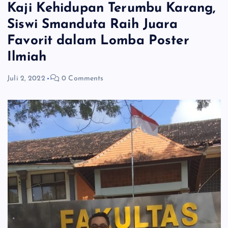
Kaji Kehidupan Terumbu Karang,
Siswi Smanduta Raih Juara
Favorit dalam Lomba Poster
Ilmiah
Juli 2, 2022
0 Comments