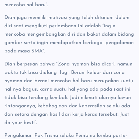
mencoba hal baru”.
Diah juga memiliki motivasi yang telah ditanam dalam
diri saat mengikuti perlombaan ini adalah “ingin
mencoba mengembangkan diri dan bakat dalam bidang
gambar serta ingin mendapatkan berbagai pengalaman
pada masa SMA”.
Diah berpesan bahwa “Zona nyaman bisa dicari, namun
waktu tak bisa diulang lagi. Berani keluar dari zona
nyaman dan berani mencoba hal baru merupakan suatu
hal nya bagus, karna suatu hal yang ada pada saat ini
tidak bisa terulang kembali. Jadi nikmati alurnya lawan
rintangannya, kebahagiaan dan keberasilan selalu ada
dan setara dengan hasil dari kerja keras tersebut. Just
do your best!”.
Pengalaman Pak Trisna selaku Pembina lomba poster