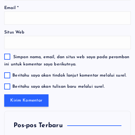
Email
*
Situs Web
Simpan nama, email, dan situs web saya pada peramban
ini untuk komentar saya berikutnya.
Beritahu saya akan tindak lanjut komentar melalui surel.
Beritahu saya akan tulisan baru melalui surel.
Pos-pos Terbaru