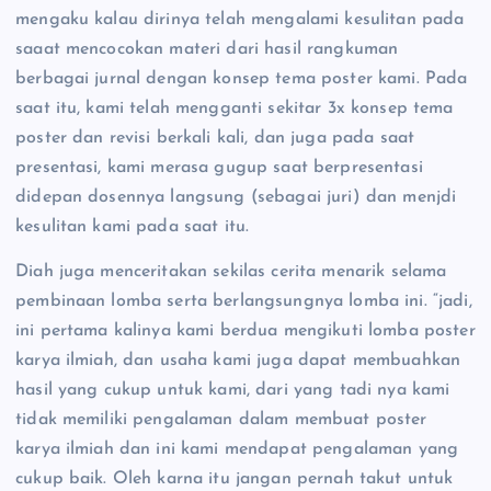
mengaku kalau dirinya telah mengalami kesulitan pada
saaat mencocokan materi dari hasil rangkuman
berbagai jurnal dengan konsep tema poster kami. Pada
saat itu, kami telah mengganti sekitar 3x konsep tema
poster dan revisi berkali kali, dan juga pada saat
presentasi, kami merasa gugup saat berpresentasi
didepan dosennya langsung (sebagai juri) dan menjdi
kesulitan kami pada saat itu.
Diah juga menceritakan sekilas cerita menarik selama
pembinaan lomba serta berlangsungnya lomba ini. “jadi,
ini pertama kalinya kami berdua mengikuti lomba poster
karya ilmiah, dan usaha kami juga dapat membuahkan
hasil yang cukup untuk kami, dari yang tadi nya kami
tidak memiliki pengalaman dalam membuat poster
karya ilmiah dan ini kami mendapat pengalaman yang
cukup baik. Oleh karna itu jangan pernah takut untuk