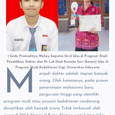
I Gede Pramaditya Wahyu Saputra (kiri) lolos di Program Studi
Pendidikan Dokter dan Ni Luh Diah Kemala Sari (kanan) lolos di
Program Studi Kedokteran Gigi, Universitas Udayana
M
enjadi dokter adalah impian banyak
orang. Oleh karenanya, pada proses
penerimaan mahasiswa baru,
perguruan tinggi yang memiliki
program studi atau jurusan kedokteran cenderung
dinantikan oleh banyak siswa. Tidak terkecuali oleh