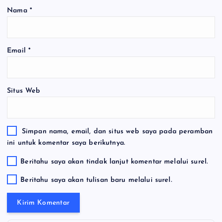
Nama
*
Email
*
Situs Web
Simpan nama, email, dan situs web saya pada peramban
ini untuk komentar saya berikutnya.
Beritahu saya akan tindak lanjut komentar melalui surel.
Beritahu saya akan tulisan baru melalui surel.