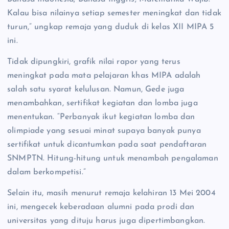
Kalau bisa nilainya setiap semester meningkat dan tidak
turun,” ungkap remaja yang duduk di kelas XII MIPA 5
ini.
Tidak dipungkiri, grafik nilai rapor yang terus
meningkat pada mata pelajaran khas MIPA adalah
salah satu syarat kelulusan. Namun, Gede juga
menambahkan, sertifikat kegiatan dan lomba juga
menentukan. “Perbanyak ikut kegiatan lomba dan
olimpiade yang sesuai minat supaya banyak punya
sertifikat untuk dicantumkan pada saat pendaftaran
SNMPTN. Hitung-hitung untuk menambah pengalaman
dalam berkompetisi.”
Selain itu, masih menurut remaja kelahiran 13 Mei 2004
ini, mengecek keberadaan alumni pada prodi dan
universitas yang dituju harus juga dipertimbangkan.