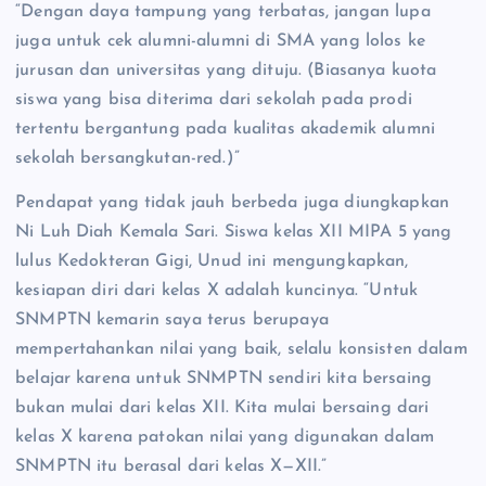
“Dengan daya tampung yang terbatas, jangan lupa
juga untuk cek alumni-alumni di SMA yang lolos ke
jurusan dan universitas yang dituju. (Biasanya kuota
siswa yang bisa diterima dari sekolah pada prodi
tertentu bergantung pada kualitas akademik alumni
sekolah bersangkutan-red.)”
Pendapat yang tidak jauh berbeda juga diungkapkan
Ni Luh Diah Kemala Sari. Siswa kelas XII MIPA 5 yang
lulus Kedokteran Gigi, Unud ini mengungkapkan,
kesiapan diri dari kelas X adalah kuncinya. “Untuk
SNMPTN kemarin saya terus berupaya
mempertahankan nilai yang baik, selalu konsisten dalam
belajar karena untuk SNMPTN sendiri kita bersaing
bukan mulai dari kelas XII. Kita mulai bersaing dari
kelas X karena patokan nilai yang digunakan dalam
SNMPTN itu berasal dari kelas X—XII.”