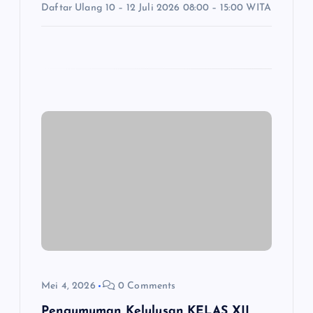
Daftar Ulang 10 – 12 Juli 2026 08:00 – 15:00 WITA
Mei 4, 2026
0 Comments
Pengumuman Kelulusan KELAS XII