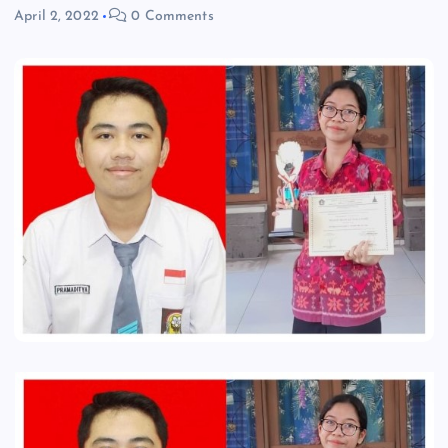
April 2, 2022
0 Comments