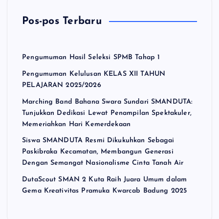
Pos-pos Terbaru
Pengumuman Hasil Seleksi SPMB Tahap 1
Pengumuman Kelulusan KELAS XII TAHUN
PELAJARAN 2025/2026
Marching Band Bahana Swara Sundari SMANDUTA:
Tunjukkan Dedikasi Lewat Penampilan Spektakuler,
Memeriahkan Hari Kemerdekaan
Siswa SMANDUTA Resmi Dikukuhkan Sebagai
Paskibraka Kecamatan, Membangun Generasi
Dengan Semangat Nasionalisme Cinta Tanah Air
DutaScout SMAN 2 Kuta Raih Juara Umum dalam
Gema Kreativitas Pramuka Kwarcab Badung 2025