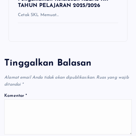
TAHUN PELAJARAN 2025/2026
Cetak SKL Memuat…
Tinggalkan Balasan
Alamat email Anda tidak akan dipublikasikan.
Ruas yang wajib
ditandai
*
Komentar
*