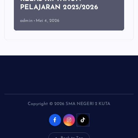
PELAJARAN 2025/2026
admin
Mei 4, 2026
Copyright © 2026 SMA NEGERI 2 KUTA