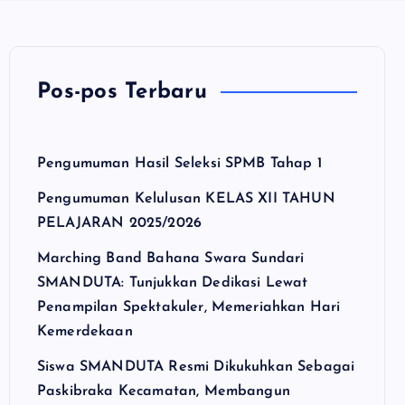
Pos-pos Terbaru
Pengumuman Hasil Seleksi SPMB Tahap 1
Pengumuman Kelulusan KELAS XII TAHUN
PELAJARAN 2025/2026
Marching Band Bahana Swara Sundari
SMANDUTA: Tunjukkan Dedikasi Lewat
Penampilan Spektakuler, Memeriahkan Hari
Kemerdekaan
Siswa SMANDUTA Resmi Dikukuhkan Sebagai
Paskibraka Kecamatan, Membangun