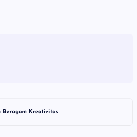
n Beragam Kreativitas