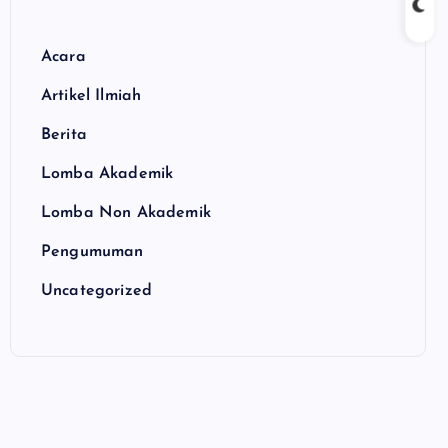
Acara
Artikel Ilmiah
Berita
Lomba Akademik
Lomba Non Akademik
Pengumuman
Uncategorized