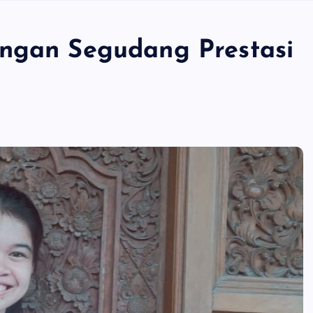
engan Segudang Prestasi