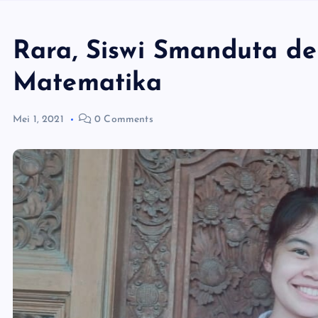
Rara, Siswi Smanduta d
Matematika
Mei 1, 2021
0 Comments