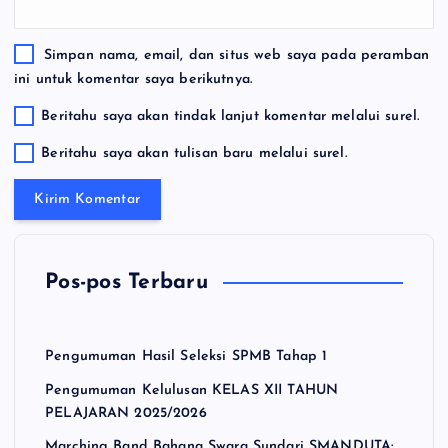
Simpan nama, email, dan situs web saya pada peramban
ini untuk komentar saya berikutnya.
Beritahu saya akan tindak lanjut komentar melalui surel.
Beritahu saya akan tulisan baru melalui surel.
Pos-pos Terbaru
Pengumuman Hasil Seleksi SPMB Tahap 1
Pengumuman Kelulusan KELAS XII TAHUN
PELAJARAN 2025/2026
Marching Band Bahana Swara Sundari SMANDUTA: