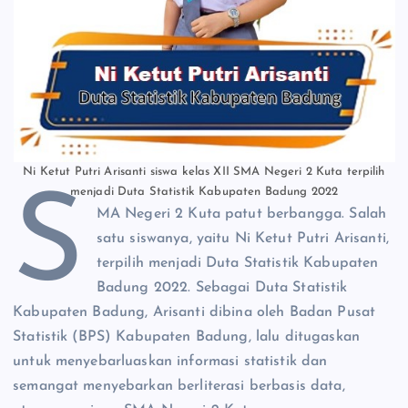
Ni Ketut Putri Arisanti siswa kelas XII SMA Negeri 2 Kuta terpilih
menjadi Duta Statistik Kabupaten Badung 2022
S
MA Negeri 2 Kuta patut berbangga. Salah
satu siswanya, yaitu Ni Ketut Putri Arisanti,
terpilih menjadi Duta Statistik Kabupaten
Badung 2022. Sebagai Duta Statistik
Kabupaten Badung, Arisanti dibina oleh Badan Pusat
Statistik (BPS) Kabupaten Badung, lalu ditugaskan
untuk menyebarluaskan informasi statistik dan
semangat menyebarkan berliterasi berbasis data,