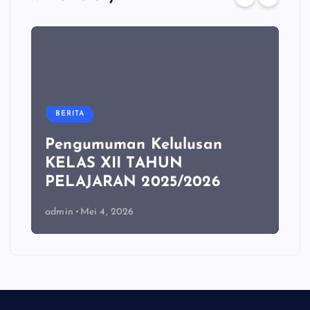
BERITA
Pengumuman Kelulusan
KELAS XII TAHUN
PELAJARAN 2025/2026
admin
Mei 4, 2026