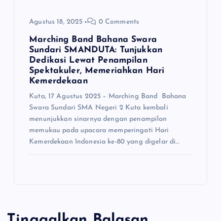
Agustus 18, 2025
0 Comments
Marching Band Bahana Swara
Sundari SMANDUTA: Tunjukkan
Dedikasi Lewat Penampilan
Spektakuler, Memeriahkan Hari
Kemerdekaan
Kuta, 17 Agustus 2025 – Marching Band Bahana
Swara Sundari SMA Negeri 2 Kuta kembali
menunjukkan sinarnya dengan penampilan
memukau pada upacara memperingati Hari
Kemerdekaan Indonesia ke-80 yang digelar di…
Tinggalkan Balasan