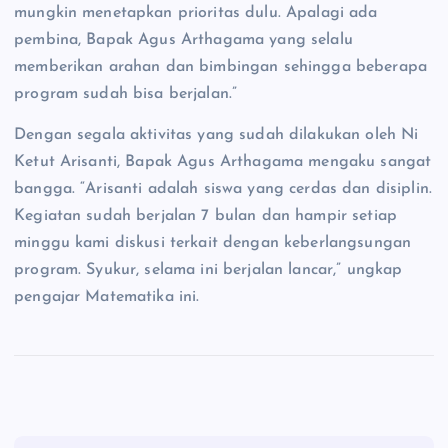
mungkin menetapkan prioritas dulu. Apalagi ada
pembina, Bapak Agus Arthagama yang selalu
memberikan arahan dan bimbingan sehingga beberapa
program sudah bisa berjalan.”
Dengan segala aktivitas yang sudah dilakukan oleh Ni
Ketut Arisanti, Bapak Agus Arthagama mengaku sangat
bangga. “Arisanti adalah siswa yang cerdas dan disiplin.
Kegiatan sudah berjalan 7 bulan dan hampir setiap
minggu kami diskusi terkait dengan keberlangsungan
program. Syukur, selama ini berjalan lancar,” ungkap
pengajar Matematika ini.