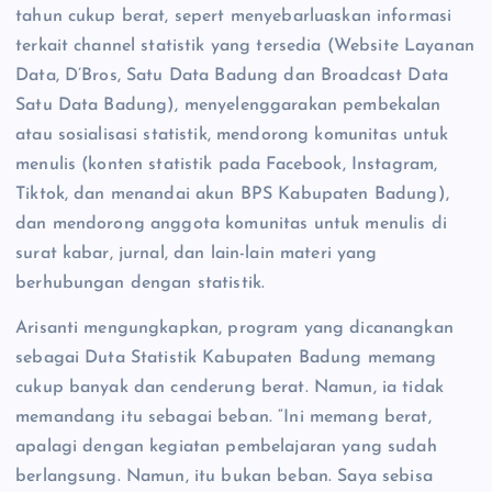
tahun cukup berat, sepert menyebarluaskan informasi
terkait channel statistik yang tersedia (Website Layanan
Data, D’Bros, Satu Data Badung dan Broadcast Data
Satu Data Badung), menyelenggarakan pembekalan
atau sosialisasi statistik, mendorong komunitas untuk
menulis (konten statistik pada Facebook, Instagram,
Tiktok, dan menandai akun BPS Kabupaten Badung),
dan mendorong anggota komunitas untuk menulis di
surat kabar, jurnal, dan lain-lain materi yang
berhubungan dengan statistik.
Arisanti mengungkapkan, program yang dicanangkan
sebagai Duta Statistik Kabupaten Badung memang
cukup banyak dan cenderung berat. Namun, ia tidak
memandang itu sebagai beban. “Ini memang berat,
apalagi dengan kegiatan pembelajaran yang sudah
berlangsung. Namun, itu bukan beban. Saya sebisa