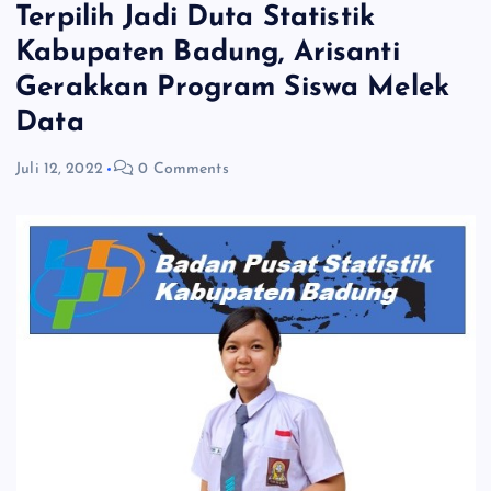
Terpilih Jadi Duta Statistik
Kabupaten Badung, Arisanti
Gerakkan Program Siswa Melek
Data
Juli 12, 2022
0 Comments