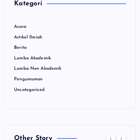
Kategori
Acara
Artikel Ilmiah
Berita
Lomba Akademik
Lomba Non Akademik
Pengumuman
Uncategorized
Other Story