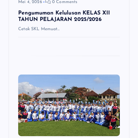
Mei 4, 2026
0 Comments
Pengumuman Kelulusan KELAS XII
TAHUN PELAJARAN 2025/2026
Cetak SKL Memuat…