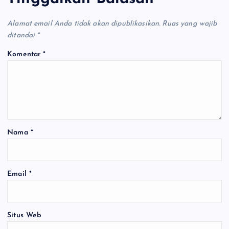
Alamat email Anda tidak akan dipublikasikan.
Ruas yang wajib
ditandai
*
Komentar
*
Nama
*
Email
*
Situs Web