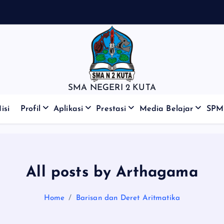
SMA NEGERI 2 KUTA
isi
Profil
Aplikasi
Prestasi
Media Belajar
SPM
All posts by Arthagama
Home
Barisan dan Deret Aritmatika