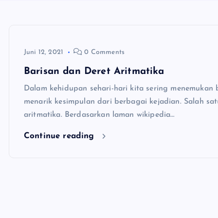
Juni 12, 2021
0 Comments
Barisan dan Deret Aritmatika
Dalam kehidupan sehari-hari kita sering menemukan 
menarik kesimpulan dari berbagai kejadian. Salah sa
aritmatika. Berdasarkan laman wikipedia…
Continue reading