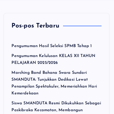
Pos-pos Terbaru
Pengumuman Hasil Seleksi SPMB Tahap 1
Pengumuman Kelulusan KELAS XII TAHUN
PELAJARAN 2025/2026
Marching Band Bahana Swara Sundari
SMANDUTA: Tunjukkan Dedikasi Lewat
Penampilan Spektakuler, Memeriahkan Hari
Kemerdekaan
Siswa SMANDUTA Resmi Dikukuhkan Sebagai
Paskibraka Kecamatan, Membangun