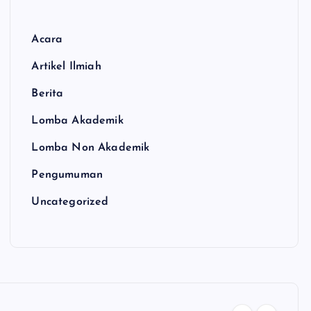
Acara
Artikel Ilmiah
Berita
Lomba Akademik
Lomba Non Akademik
Pengumuman
Uncategorized