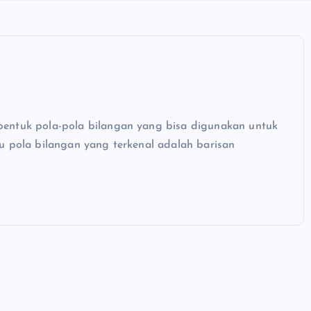
bentuk pola-pola bilangan yang bisa digunakan untuk
tu pola bilangan yang terkenal adalah barisan