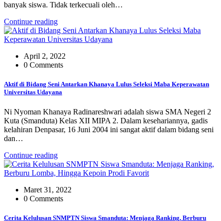
banyak siswa. Tidak terkecuali oleh…
Continue reading
April 2, 2022
0 Comments
Aktif di Bidang Seni Antarkan Khanaya Lulus Seleksi Maba Keperawatan
Universitas Udayana
Ni Nyoman Khanaya Radinareshwari adalah siswa SMA Negeri 2
Kuta (Smanduta) Kelas XII MIPA 2. Dalam kesehariannya, gadis
kelahiran Denpasar, 16 Juni 2004 ini sangat aktif dalam bidang seni
dan…
Continue reading
Maret 31, 2022
0 Comments
Cerita Kelulusan SNMPTN Siswa Smanduta: Menjaga Ranking, Berburu