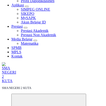
Profil Dapodikdasmen
Aplikasi
SIMPEG ONLINE
SIKEPO
MySAPK
Akun Belajar ID
Prestasi
Prestasi Akademik
Prestasi Non Akademik
Media Belajar
Matematika
SPMB
MPLS
Kontak
SMA NEGERI 2 KUTA