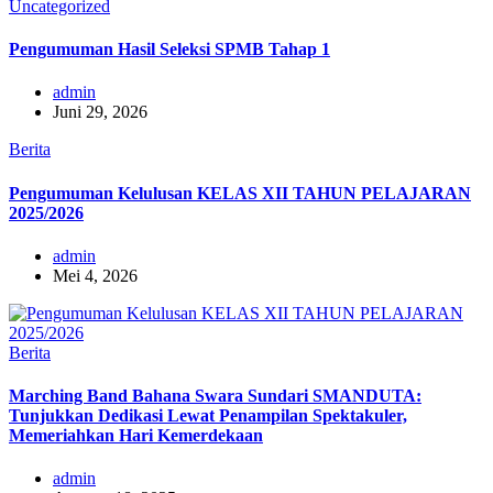
Uncategorized
Pengumuman Hasil Seleksi SPMB Tahap 1
admin
Juni 29, 2026
Berita
Pengumuman Kelulusan KELAS XII TAHUN PELAJARAN
2025/2026
admin
Mei 4, 2026
Berita
Marching Band Bahana Swara Sundari SMANDUTA:
Tunjukkan Dedikasi Lewat Penampilan Spektakuler,
Memeriahkan Hari Kemerdekaan
admin