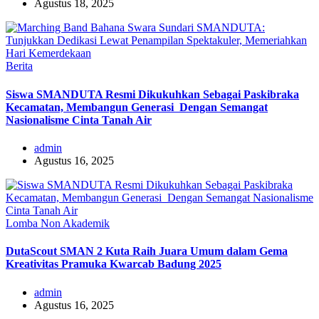
Agustus 18, 2025
Berita
Siswa SMANDUTA Resmi Dikukuhkan Sebagai Paskibraka
Kecamatan, Membangun Generasi Dengan Semangat
Nasionalisme Cinta Tanah Air
admin
Agustus 16, 2025
Lomba Non Akademik
DutaScout SMAN 2 Kuta Raih Juara Umum dalam Gema
Kreativitas Pramuka Kwarcab Badung 2025
admin
Agustus 16, 2025