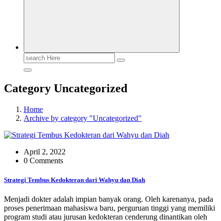
Search
for:
Category Uncategorized
Home
Archive by category "Uncategorized"
April 2, 2022
0 Comments
Strategi Tembus Kedokteran dari Wahyu dan Diah
Menjadi dokter adalah impian banyak orang. Oleh karenanya, pada
proses penerimaan mahasiswa baru, perguruan tinggi yang memiliki
program studi atau jurusan kedokteran cenderung dinantikan oleh