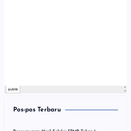
Pos-pos Terbaru