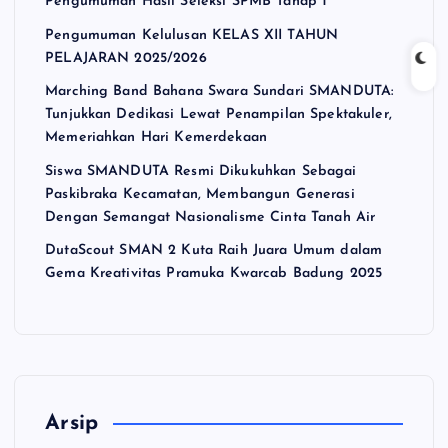
Pengumuman Hasil Seleksi SPMB Tahap 1
Pengumuman Kelulusan KELAS XII TAHUN
PELAJARAN 2025/2026
Marching Band Bahana Swara Sundari SMANDUTA:
Tunjukkan Dedikasi Lewat Penampilan Spektakuler,
Memeriahkan Hari Kemerdekaan
Siswa SMANDUTA Resmi Dikukuhkan Sebagai
Paskibraka Kecamatan, Membangun Generasi
Dengan Semangat Nasionalisme Cinta Tanah Air
DutaScout SMAN 2 Kuta Raih Juara Umum dalam
Gema Kreativitas Pramuka Kwarcab Badung 2025
Arsip