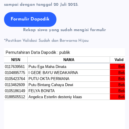
sampai dengan tanggal 20 Juli 2023.
Formulir Dapodik
Rekap siswa yang sudah mengisi formulir
*Pastikan Validasi Sudah dan Berwarna Hijau