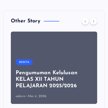
Other Story
BERITA
Pengumuman Kelulusan
KELAS XII TAHUN
PELAJARAN 2025/2026
admin
Mei 4, 2026